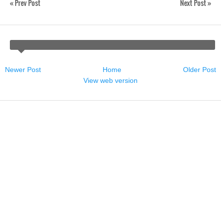
« Prev Post
Next Post »
Newer Post
Home
Older Post
View web version