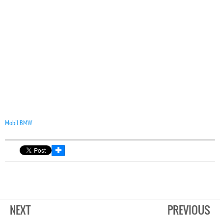
Mobil BMW
✚
NEXT
PREVIOUS